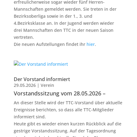
erfreulicherweise sogar wieder fünf Herren-
Mannschaften gemeldet werden. Sie treten in der
Bezirksoberliga sowie in der 1., 3. und
4.Bezirksklasse an. In der Jugend werden wieder
drei Mannschaften den TTC in der neuen Saison
vertreten.
Die neuen Aufstellungen findet ihr
hier
.
Der Vorstand informiert
29.05.2026
|
Verein
Vorstandssitzung vom 28.05.2026 –
An dieser Stelle wird der TTC-Vorstand über aktuelle
Ereignisse berichten, so dass alle TTC-Mitglieder
informiert sind.
Heute gibt es wieder einen kurzen Rückblick auf die
gestrige Vorstandssitzung. Auf der Tagesordnung