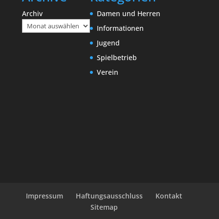
Archiv
Damen und Herren
Informationen
Jugend
Spielbetrieb
Verein
Impressum
Haftungsausschluss
Kontakt
Sitemap