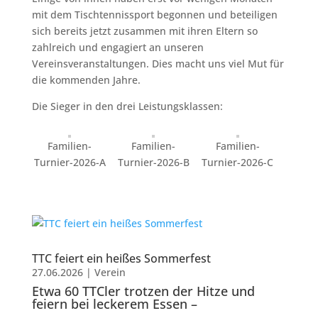
mit dem Tischtennissport begonnen und beteiligen
sich bereits jetzt zusammen mit ihren Eltern so
zahlreich und engagiert an unseren
Vereinsveranstaltungen. Dies macht uns viel Mut für
die kommenden Jahre.
Die Sieger in den drei Leistungsklassen:
Familien-
Familien-
Familien-
Turnier-2026-A
Turnier-2026-B
Turnier-2026-C
TTC feiert ein heißes Sommerfest
27.06.2026
|
Verein
Etwa 60 TTCler trotzen der Hitze und
feiern bei leckerem Essen –