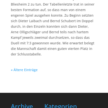
Bliesheim 2 zu tun. Der Tabellenletzte trat in seiner
besten Formation auf, so dass man von einem
engeren Spiel ausgehen konnte. Zu Beginn setzten
sich Dieter Laibach und Bernd Schubert im Doppel
durch, in den Einzeln konnten sich dann Dieter,
Arne Olligschläger und Bernd teils nach hartem
Kampf jeweils zweimal durchsetzen, so dass das
Duell mit 7:3 gewonnen wurde. Wie erwartet belegt
die Mannschaft damit einen guten vierten Platz in
der Schlusstabelle.
« Ältere Einträge
Archive
Kategorien