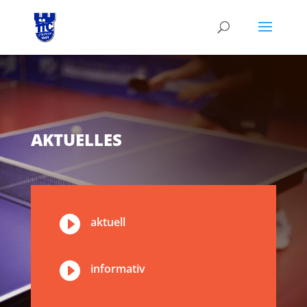
AKTUELLES

aktuell

informativ