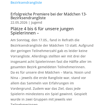
Erfolgreiche Premiere bei der Mädchen 13-
Bezirksendrangliste
22.05.2026
|
Jugend
Plätze 4 bis 6 für unsere jungen
Spielerinnen –
Am Sonntag, den 17.05., fand in Refrath die
Bezirksendrangliste der Mädchen 13 statt. Aufgrund
der geringen Teilnehmerzahl gab es leider keine
Vorrangliste. Allerdings stellten wir mit drei der
insgesamt acht Spielerinnen fast die Hälfte aller im
gesamten Bezirk gemeldeten Teilnehmerinnen.
Da es für unsere drei Mädchen – Maria, Nosin und
Nina – jeweils die erste Rangliste war, stand vor
allem das Sammeln von Erfahrungen im
Vordergrund. Zudem war das Ziel, dass jede
Spielerin mindestens ein Spiel gewinnt. Gespielt
wurde in zwei Gruppen mit jeweils vier
Teilnehmerinnen.