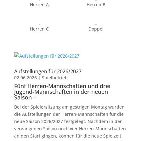
Herren A
Herren B
Herren C
Doppel
Aufstellungen für 2026/2027
02.06.2026
|
Spielbetrieb
Fünf Herren-Mannschaften und drei
Jugend-Mannschaften in der neuen
Saison –
Bei der Spielersitzung am gestrigen Montag wurden
die Aufstellungen der Herren-Mannschaften für die
neue Saison 2026/2027 festgelegt. Nachdem in der
vergangenen Saison noch vier Herren-Mannschaften
an den Start gingen, können für die neue Spielzeit