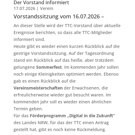
Der Vorstand informiert
17.07.2026
|
Verein
Vorstandssitzung vom 16.07.2026 –
An dieser Stelle wird der TTC-Vorstand über aktuelle
Ereignisse berichten, so dass alle TTC-Mitglieder
informiert sind.
Heute gibt es wieder einen kurzen Rückblick auf die
gestrige Vorstandssitzung. Auf der Tagesordnung
stand ein Rückblick auf das heiße, aber trotzdem
gelungene
Sommerfest
. Im kommenden Jahr sollen
noch einige Kleinigkeiten optimiert werden. Ebenso
gab es einen Rückblick auf die
Vereinsmeisterschaften
der Erwachsenen, die
erfreulicherweise wieder gut besucht waren. Im
kommenden Jahr soll es wieder einen ähnlichen
Termin geben.
Für das
Förderprogramm „Digital in die Zukunft“
des Landes NRW, für das der TTC einen Antrag
gestellt hat, gibt es noch keine Rückmeldung.