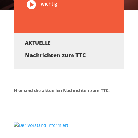

wichtig
AKTUELLE
Nachrichten zum TTC
Hier sind die aktuellen Nachrichten zum TTC.