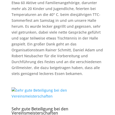
Etwa 60 Aktive und Familienangehörige, darunter
mehr als 20 Kinder und Jugendliche, feierten bei
Temperaturen an die 40° C. beim diesjährigen TTC-
Sommerfest am Samstag in und um unsere Halle
herum. Es wurde lecker gegrillt und gegessen, sehr
viel getrunken, dabei viele nette Gespräche geführt
und sogar teilweise etwas Tischtennis in der Halle
gespielt. Ein großer Dank geht an das
Organisationsteam Rainer Schmitt, Daniel Adam und
Robert Neubacher für die Vorbereitung und
Durchführung des Festes und an die verschiedenen
Grillmeister, die dazu beigetragen haben, dass alle
stets genügend leckeres Essen bekamen.
Sehr gute Beteiligung bei den
Vereinsmeisterschaften