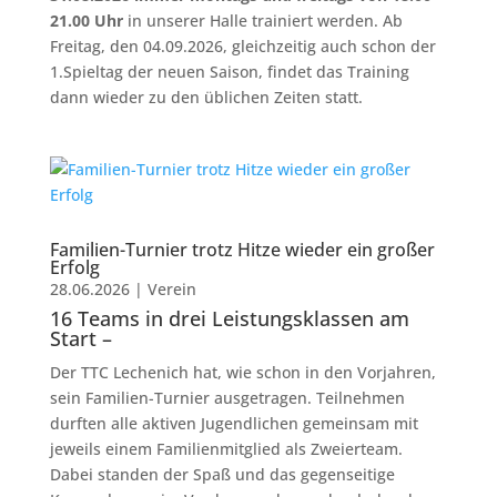
21.00 Uhr
in unserer Halle trainiert werden. Ab
Freitag, den 04.09.2026, gleichzeitig auch schon der
1.Spieltag der neuen Saison, findet das Training
dann wieder zu den üblichen Zeiten statt.
Familien-Turnier trotz Hitze wieder ein großer
Erfolg
28.06.2026
|
Verein
16 Teams in drei Leistungsklassen am
Start –
Der TTC Lechenich hat, wie schon in den Vorjahren,
sein Familien-Turnier ausgetragen. Teilnehmen
durften alle aktiven Jugendlichen gemeinsam mit
jeweils einem Familienmitglied als Zweierteam.
Dabei standen der Spaß und das gegenseitige