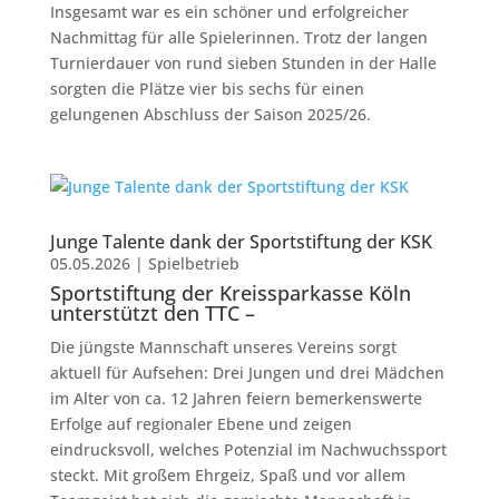
Insgesamt war es ein schöner und erfolgreicher
Nachmittag für alle Spielerinnen. Trotz der langen
Turnierdauer von rund sieben Stunden in der Halle
sorgten die Plätze vier bis sechs für einen
gelungenen Abschluss der Saison 2025/26.
Junge Talente dank der Sportstiftung der KSK
05.05.2026
|
Spielbetrieb
Sportstiftung der Kreissparkasse Köln
unterstützt den TTC –
Die jüngste Mannschaft unseres Vereins sorgt
aktuell für Aufsehen: Drei Jungen und drei Mädchen
im Alter von ca. 12 Jahren feiern bemerkenswerte
Erfolge auf regionaler Ebene und zeigen
eindrucksvoll, welches Potenzial im Nachwuchssport
steckt. Mit großem Ehrgeiz, Spaß und vor allem