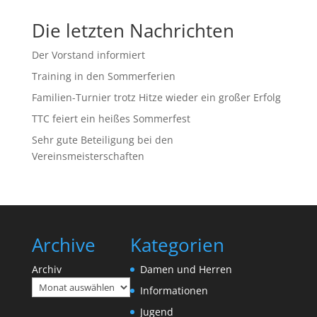
Die letzten Nachrichten
Der Vorstand informiert
Training in den Sommerferien
Familien-Turnier trotz Hitze wieder ein großer Erfolg
TTC feiert ein heißes Sommerfest
Sehr gute Beteiligung bei den
Vereinsmeisterschaften
Archive
Kategorien
Archiv
Damen und Herren
Informationen
Jugend