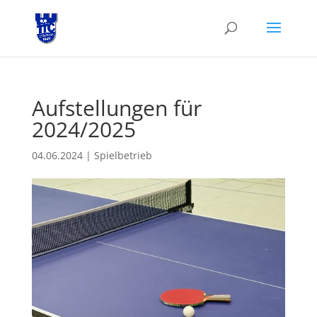
Aufstellungen für
2024/2025
04.06.2024
|
Spielbetrieb