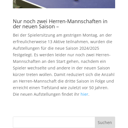
Nur noch zwei Herren-Mannschaften in
der neuen Saison –
Bei der Spielersitzung am gestrigen Montag, an der
erfreulicherweise 13 Aktive teilnahmen, wurden die
Aufstellungen für die neue Saison 2024/2025
festgelegt. Es werden leider nur noch zwei Herren-
Mannschaften an den Start gehen, nachdem ein
Spieler wechselte und andere in der neuen Saison
kürzer treten wollen. Damit reduziert sich die Anzahl
an Herren-Mannschaft die dritte Saison in Folge und
erreicht einen Tiefstand wie zuletzt vor 50 Jahren.
Die neuen Aufstellungen findet ihr
hier
.
Suchen