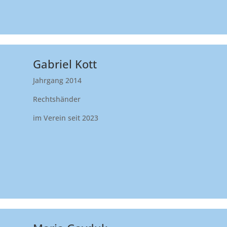
Gabriel Kott
Jahrgang 2014
Rechtshänder
im Verein seit 2023