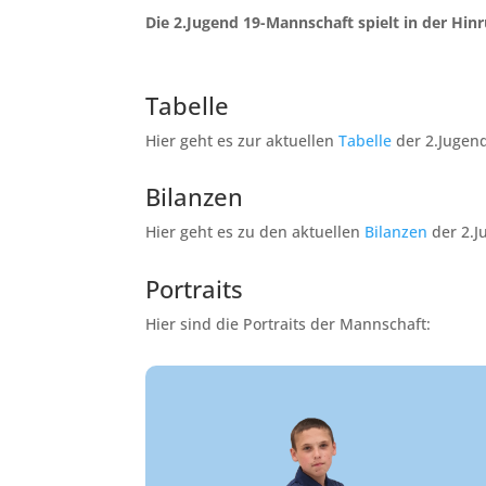
Die 2.Jugend 19-Mannschaft spielt in der Hinr
Tabelle
Hier geht es zur aktuellen
Tabelle
d
er 2.Jugend
Bilanzen
Hier geht es zu den aktuellen
Bilanzen
d
er 2.J
Portraits
Hier sind die Portraits der Mannschaft: