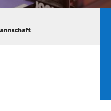
Mannschaft