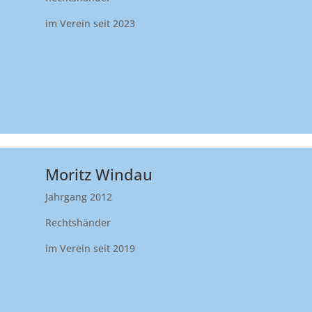
im Verein seit 2023
Moritz Windau
Jahrgang 2012
Rechtshänder
im Verein seit 2019