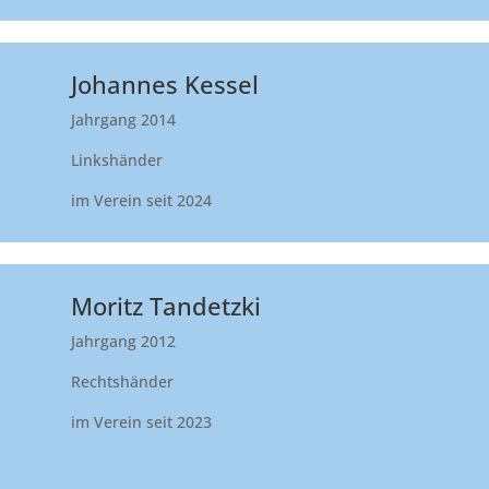
Johannes Kessel
Jahrgang 2014
Linkshänder
im Verein seit 2024
Moritz Tandetzki
Jahrgang 2012
Rechtshänder
im Verein seit 2023