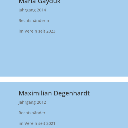
Maria Gayduk
Jahrgang 2014
Rechtshänderin
im Verein seit 2023
Maximilian Degenhardt
Jahrgang 2012
Rechtshänder
im Verein seit 2021