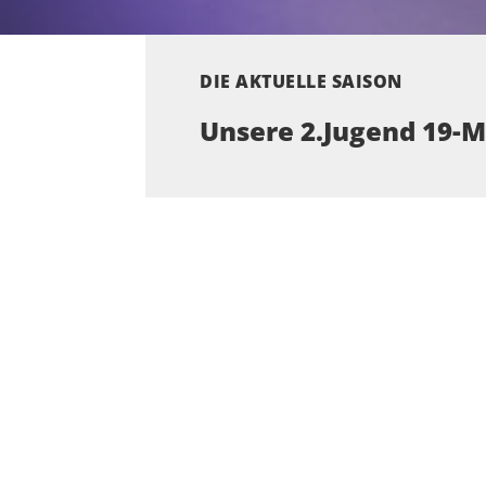
DIE AKTUELLE SAISON
Unsere 2.Jugend 19-