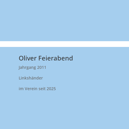
Oliver Feierabend
Jahrgang 2011
Linkshänder
im Verein seit 2025