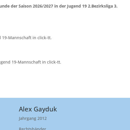
unde der Saison 2026/2027 in der Jugend 19 2.Bezirksliga 3.
 19-Mannschaft in click-tt.
ugend 19-Mannschaft in click-tt.
Alex Gayduk
Jahrgang 2012
Rechtshänder