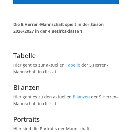
Die 5.Herren-Mannschaft spielt in der Saison
2026/2027 in der 4.Bezirksklasse 1.
Tabelle
Hier geht es zur aktuellen
Tabelle
d
er 5.Herren-
Mannschaft in click-tt.
Bilanzen
Hier geht es zu den aktuellen
Bilanzen
d
er 5.Herren-
Mannschaft in click-tt.
Portraits
Hier sind die Portraits der Mannschaft: