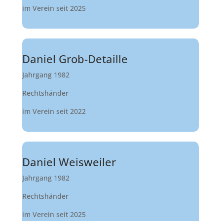
im Verein seit 2025
Daniel Grob-Detaille
Jahrgang 1982
Rechtshänder
im Verein seit 2022
Daniel Weisweiler
Jahrgang 1982
Rechtshänder
im Verein seit 2025