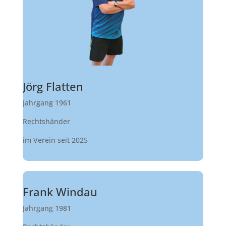
Jörg Flatten
Jahrgang 1961
Rechtshänder
im Verein seit 2025
Frank Windau
Jahrgang 1981