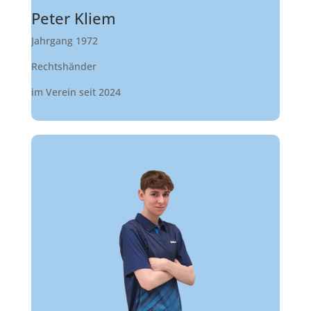
Peter Kliem
Jahrgang 1972
Rechtshänder
im Verein seit 2024