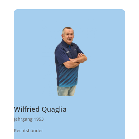
Wilfried Quaglia
Jahrgang 1953
Rechtshänder