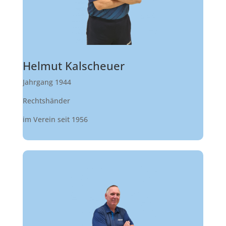
Helmut Kalscheuer
Jahrgang 1944
Rechtshänder
im Verein seit 1956