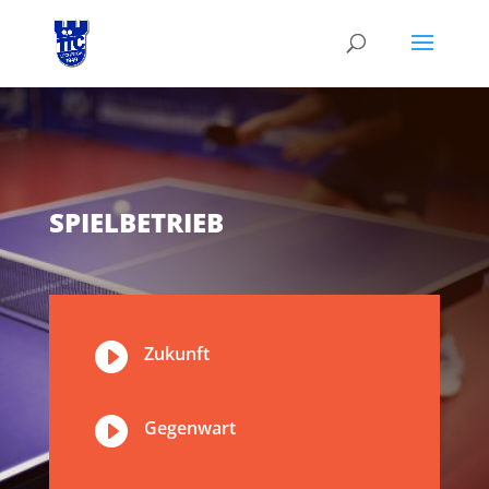
SPIELBETRIEB

Zukunft

Gegenwart