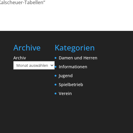
„Kalscheuer-Tabellen“
Archive
Kategorien
Archiv
Damen und Herren
Informationen
Jugend
Spielbetrieb
Verein