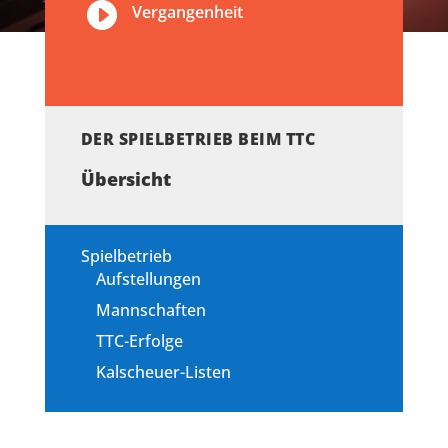

Vergangenheit
DER SPIELBETRIEB BEIM TTC
Übersicht
Spielbetrieb
Aufstellungen
Mannschaften
TTC-Erfolge
Kalscheuer-Listen