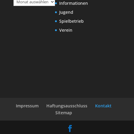
Informationen
Jugend
Spielbetrieb
Verein
Impressum
Haftungsausschluss
Kontakt
Sitemap