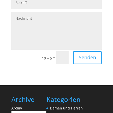
Senden
=
10 + 5
Archive
Kategorien
Archiv
Damen und Herren