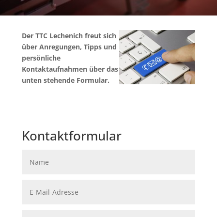
Der TTC Lechenich freut sich
über Anregungen, Tipps und
persönliche
Kontaktaufnahmen über das
unten stehende Formular.
Kontaktformular