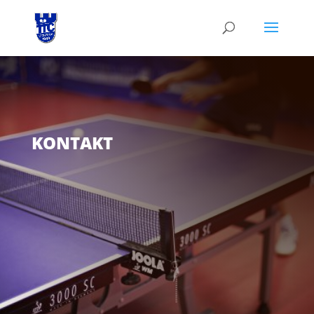
KONTAKT