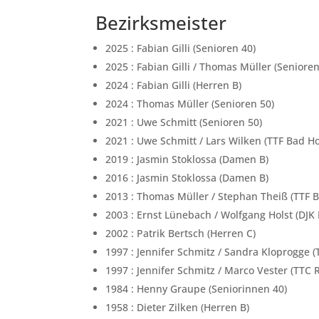
Bezirksmeister
2025 : Fabian Gilli (Senioren 40)
2025 : Fabian Gilli / Thomas Müller (Seniore
2024 : Fabian Gilli (Herren B)
2024 : Thomas Müller (Senioren 50)
2021 : Uwe Schmitt (Senioren 50)
2021 : Uwe Schmitt / Lars Wilken (TTF Bad H
2019 : Jasmin Stoklossa (Damen B)
2016 : Jasmin Stoklossa (Damen B)
2013 : Thomas Müller / Stephan Theiß (TTF 
2003 : Ernst Lünebach / Wolfgang Holst (DJK
2002 : Patrik Bertsch (Herren C)
1997 : Jennifer Schmitz / Sandra Kloprogge 
1997 : Jennifer Schmitz / Marco Vester (TTC 
1984 : Henny Graupe (Seniorinnen 40)
1958 : Dieter Zilken (Herren B)