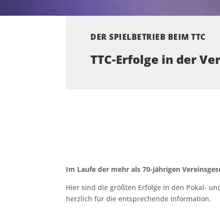
DER SPIELBETRIEB BEIM TTC
TTC-Erfolge in der V
Im Laufe der mehr als 70-jährigen Vereinsges
Hier sind die größten Erfolge in den Pokal- 
herzlich für die entsprechende Information.