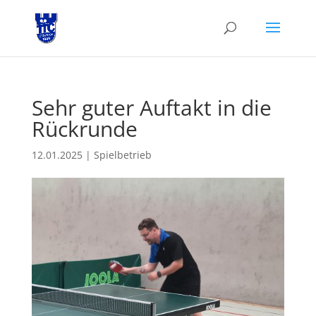
Sehr guter Auftakt in die
Rückrunde
12.01.2025
|
Spielbetrieb