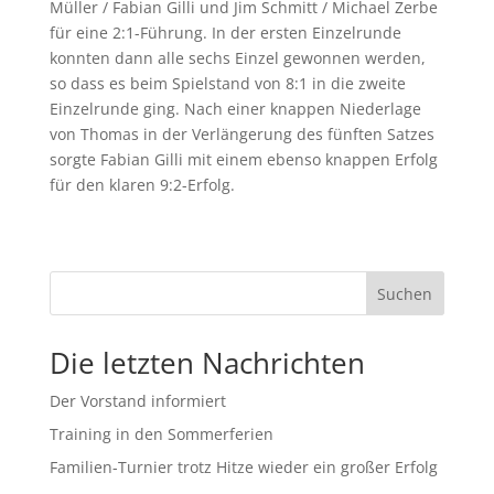
Müller / Fabian Gilli und Jim Schmitt / Michael Zerbe
für eine 2:1-Führung. In der ersten Einzelrunde
konnten dann alle sechs Einzel gewonnen werden,
so dass es beim Spielstand von 8:1 in die zweite
Einzelrunde ging. Nach einer knappen Niederlage
von Thomas in der Verlängerung des fünften Satzes
sorgte Fabian Gilli mit einem ebenso knappen Erfolg
für den klaren 9:2-Erfolg.
Suchen
Die letzten Nachrichten
Der Vorstand informiert
Training in den Sommerferien
Familien-Turnier trotz Hitze wieder ein großer Erfolg