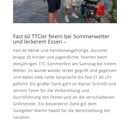
Fast 60 TTCler feiern bei Sommerwetter
und leckerem Essen –
Fast 60 Aktive und Familienangehörige, darunter
knapp 20 Kinder und Jugendliche, feierten beim
diesjährigen TTC-Sommerfest am Samstag bei tollem
Wetter. Es wurde wieder lecker gegrillt und gegessen
und dabei viele nette Gespräche bis fast 21.00 Uhr
geführt. Ein großer Dank geht an Rainer Schmitt und
seinem Team für die Vorbereitung und
Durchführung des Festes und an die verschiedenen
Grillmeister. Ein besonderer Dank gilt dem
Gastgeber Martin Ewald für die Bereitstellung der
Location.