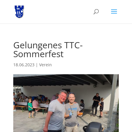
Gelungenes TTC-
Sommerfest
18.06.2023
|
Verein