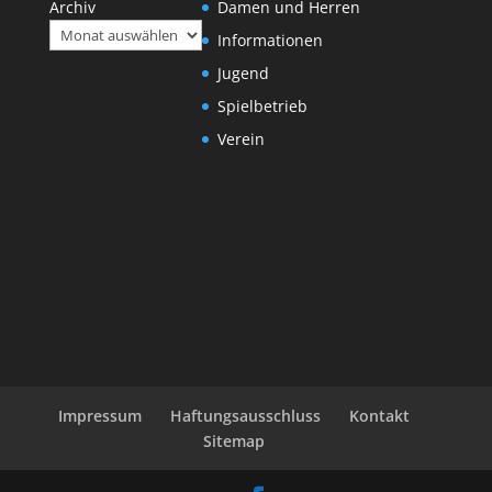
Archiv
Damen und Herren
Informationen
Jugend
Spielbetrieb
Verein
Impressum
Haftungsausschluss
Kontakt
Sitemap