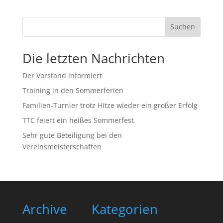
Suchen
Die letzten Nachrichten
Der Vorstand informiert
Training in den Sommerferien
Familien-Turnier trotz Hitze wieder ein großer Erfolg
TTC feiert ein heißes Sommerfest
Sehr gute Beteiligung bei den
Vereinsmeisterschaften
Archive
Kategorien