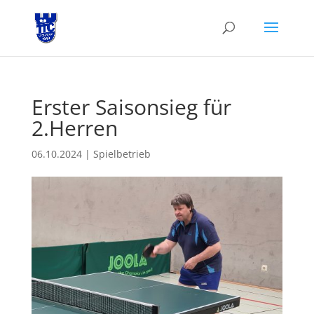
Erster Saisonsieg für
2.Herren
06.10.2024
|
Spielbetrieb