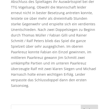
Abschluss des Spieltages ihr Auswärtsspiel bei der
TTG Vogelsang. Obwohl die Mannschaft leider
erneut nicht in bester Besetzung antreten konnte,
leistete sie über mehr als dreieinhalb Stunden
starke Gegenwehr und erspielte sich ein verdientes
Unentschieden. Nach zwei Doppelsiegen zu Beginn
durch Thomas Müller / Fabian Gilli und Rainer
Schmitt / Ralf Peters blieb das Spiel die ganze
Spielzeit über sehr ausgeglichen. Im oberen
Paarkreuz konnte Fabian ein Einzel gewinnen, im
mittleren Paarkreuz gewann Jim Schmitt zwei
umkämpfte Partien und im unteren Paarkreuz
überzeugte Ralf mit zwei klaren Siegen und Michael
Harnasch holte einen wichtigen Erfolg. Leider
verpasste das Schlussdoppel dann den ersten
Saisonsieg.