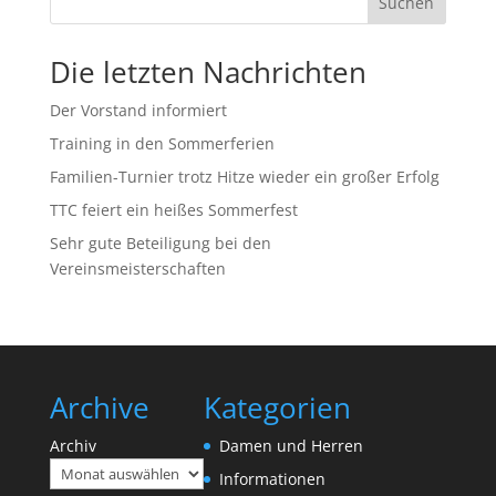
Suchen
Die letzten Nachrichten
Der Vorstand informiert
Training in den Sommerferien
Familien-Turnier trotz Hitze wieder ein großer Erfolg
TTC feiert ein heißes Sommerfest
Sehr gute Beteiligung bei den
Vereinsmeisterschaften
Archive
Kategorien
Archiv
Damen und Herren
Informationen