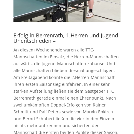
Erfolg in Berrenrath, 1.Herren und Jugend
Unentschieden –
An diesem Wochenende waren alle TTC-
Mannschaften im Einsatz, die Herren-Mannschaften
auswärts, die Jugend-Mannschaften zuhause. Und
alle Mannschaften blieben diesmal ungeschlagen.
Am Freitagabend konnte die 2.Herren-Mannschaft
ihren ersten Saisonsieg einfahren. In einer sehr
starken Aufstellung ließen sie dem Gastgeber TTC
Berrenrath gerade einmal einen Ehrenpunkt. Nach
zwei umkämpften Doppel-Erfolgen von Rainer
Schmitt und Ralf Peters sowie von Marvin Enkirch
und Bernd Schubert ließen die vier in den Einzeln
nichts mehr anbrennen und sicherten der
Mannschaft die ersten beiden Punkte dieser Saison.