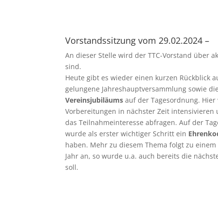
Vorstandssitzung vom 29.02.2024 –
An dieser Stelle wird der TTC-Vorstand über ak
sind.
Heute gibt es wieder einen kurzen Rückblick 
gelungene Jahreshauptversammlung sowie die 
Vereinsjubiläums
auf der Tagesordnung. Hier
Vorbereitungen in nächster Zeit intensivieren
das Teilnahmeinteresse abfragen. Auf der Tag
wurde als erster wichtiger Schritt ein
Ehrenko
haben. Mehr zu diesem Thema folgt zu einem s
Jahr an, so wurde u.a. auch bereits die nächs
soll.