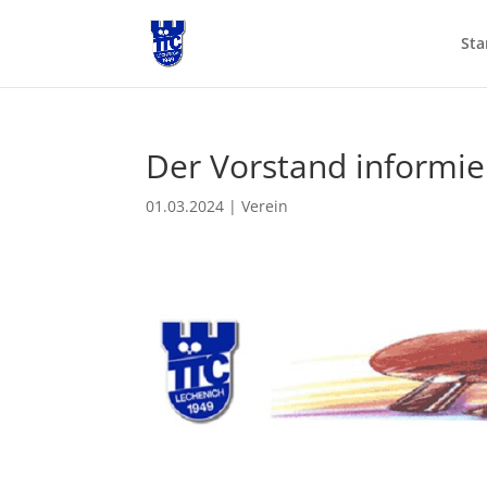
Sta
Der Vorstand informie
01.03.2024
|
Verein