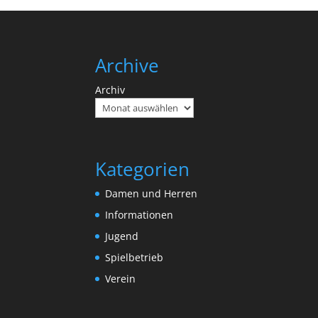
Archive
Archiv
Kategorien
Damen und Herren
Informationen
Jugend
Spielbetrieb
Verein