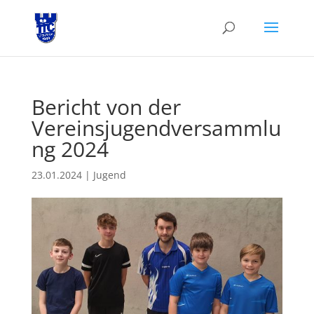
Bericht von der
Vereinsjugendversammlu
ng 2024
23.01.2024
|
Jugend