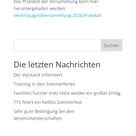
Das Protokoll der Versammlung kann hier
heruntergeladen werden:
Vereinsjugendversammlung-2024-Protokoll
Suchen
Die letzten Nachrichten
Der Vorstand informiert
Training in den Sommerferien
Familien-Turnier trotz Hitze wieder ein großer Erfolg
TTC feiert ein heißes Sommerfest
Sehr gute Beteiligung bei den
Vereinsmeisterschaften