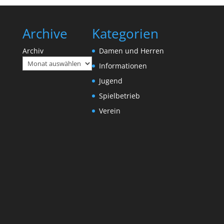
Archive
Kategorien
Archiv
Damen und Herren
Informationen
Jugend
Spielbetrieb
Verein