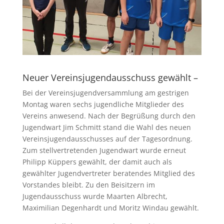
Neuer Vereinsjugendausschuss gewählt –
Bei der Vereinsjugendversammlung am gestrigen
Montag waren sechs jugendliche Mitglieder des
Vereins anwesend. Nach der Begrüßung durch den
Jugendwart Jim Schmitt stand die Wahl des neuen
Vereinsjugendausschusses auf der Tagesordnung.
Zum stellvertretenden Jugendwart wurde erneut
Philipp Küppers gewählt, der damit auch als
gewählter Jugendvertreter beratendes Mitglied des
Vorstandes bleibt. Zu den Beisitzern im
Jugendausschuss wurde Maarten Albrecht,
Maximilian Degenhardt und Moritz Windau gewählt.