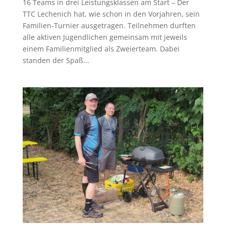
16 Teams in drei Leistungsklassen am Start – Der
TTC Lechenich hat, wie schon in den Vorjahren, sein
Familien-Turnier ausgetragen. Teilnehmen durften
alle aktiven Jugendlichen gemeinsam mit jeweils
einem Familienmitglied als Zweierteam. Dabei
standen der Spaß...