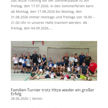
Das letzte Training vor der Sommerpause ist am
Freitag, den 17.07.2026. In den Sommerferien kann
ab Montag, den 17.08.2026 bis Montag, den
31.08.2026 immer montags und freitags von 18.00 –
21.00 Uhr in unserer Halle trainiert werden. Ab
Freitag, den 04.09.2026,...
Familien-Turnier trotz Hitze wieder ein großer
Erfolg
28.06.2026
|
Verein