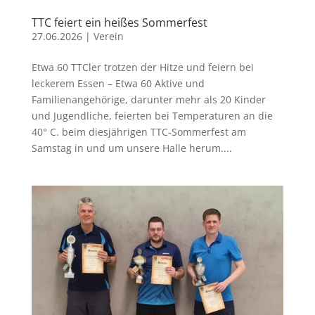
TTC feiert ein heißes Sommerfest
27.06.2026
|
Verein
Etwa 60 TTCler trotzen der Hitze und feiern bei
leckerem Essen – Etwa 60 Aktive und
Familienangehörige, darunter mehr als 20 Kinder
und Jugendliche, feierten bei Temperaturen an die
40° C. beim diesjährigen TTC-Sommerfest am
Samstag in und um unsere Halle herum....