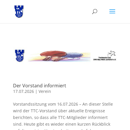
Der Vorstand informiert
17.07.2026
|
Verein
Vorstandssitzung vom 16.07.2026 – An dieser Stelle
wird der TTC-Vorstand über aktuelle Ereignisse
berichten, so dass alle TTC-Mitglieder informiert
sind. Heute gibt es wieder einen kurzen Rückblick