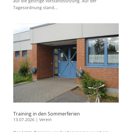
auf die gestrige Vorstandssitzung. Auf der
Tagesordnung stand...
Training in den Sommerferien
13.07.2026
|
Verein