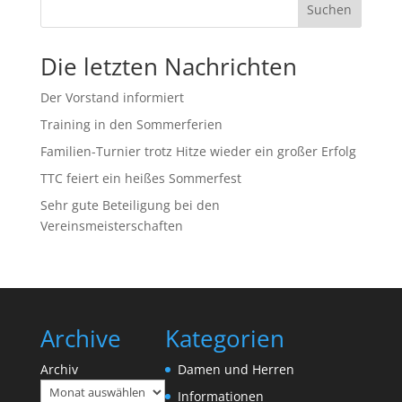
Suchen
Die letzten Nachrichten
Der Vorstand informiert
Training in den Sommerferien
Familien-Turnier trotz Hitze wieder ein großer Erfolg
TTC feiert ein heißes Sommerfest
Sehr gute Beteiligung bei den
Vereinsmeisterschaften
Archive
Kategorien
Archiv
Damen und Herren
Informationen