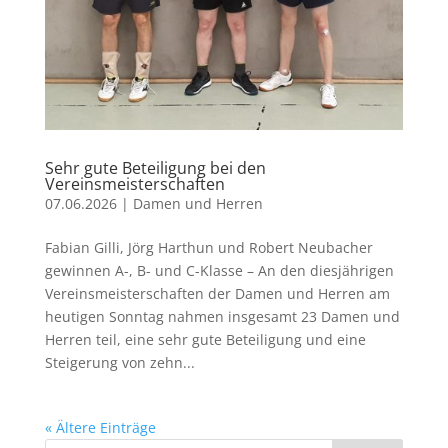
Sehr gute Beteiligung bei den
Vereinsmeisterschaften
07.06.2026
|
Damen und Herren
Fabian Gilli, Jörg Harthun und Robert Neubacher
gewinnen A-, B- und C-Klasse – An den diesjährigen
Vereinsmeisterschaften der Damen und Herren am
heutigen Sonntag nahmen insgesamt 23 Damen und
Herren teil, eine sehr gute Beteiligung und eine
Steigerung von zehn...
« Ältere Einträge