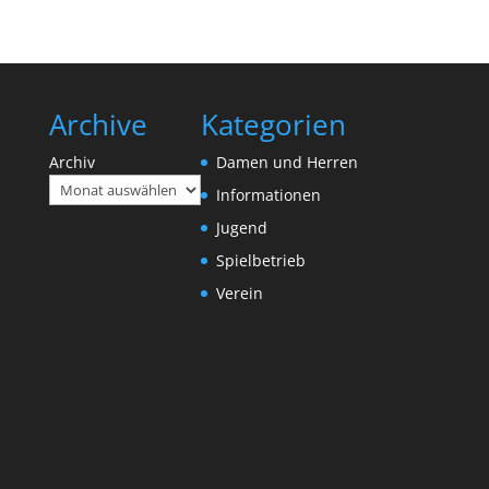
Archive
Kategorien
Archiv
Damen und Herren
Informationen
Jugend
Spielbetrieb
Verein