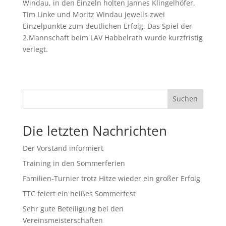
Windau, in den Einzeln holten Jannes Klingelhöfer,
Tim Linke und Moritz Windau jeweils zwei
Einzelpunkte zum deutlichen Erfolg. Das Spiel der
2.Mannschaft beim LAV Habbelrath wurde kurzfristig
verlegt.
Suchen
Die letzten Nachrichten
Der Vorstand informiert
Training in den Sommerferien
Familien-Turnier trotz Hitze wieder ein großer Erfolg
TTC feiert ein heißes Sommerfest
Sehr gute Beteiligung bei den
Vereinsmeisterschaften