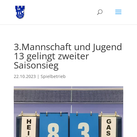
3.Mannschaft und Jugend
13 gelingt zweiter
Saisonsieg
22.10.2023
|
Spielbetrieb