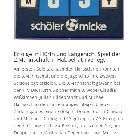
Erfolge in Hürth und Langenich, Spiel der
2.Mannschaft in Habbelrath verlegt –
Am ersten Spieltag nach den Herbstferien konnten
die 3.Mannschaft und die Jugend 13 ihre zweiten
Saisonsiege erzielen. Die 3.Mannschaft gewann bei
der TTV DJK Hürth 5 sicher mit 8:3, wobei Claudia
Wißkirchen, Julian Hildebrandt und Michael
Harnasch in den Einzeln ungeschlagen blieben.
Zudem gab es einen Erfolg im Doppel durch Claudia
und Michael. Der Jugend 13 gelang ein 7:3-Erfolg bei
der TTG Langenich. Zu Beginn gab es einen Sieg im
Doppel durch Maximilian Degenhardt und Moritz