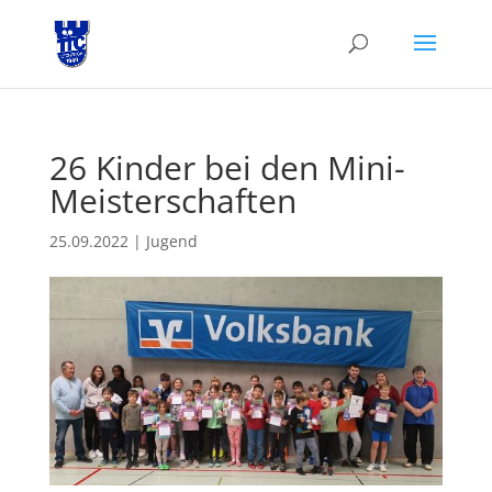
26 Kinder bei den Mini-
Meisterschaften
25.09.2022
|
Jugend