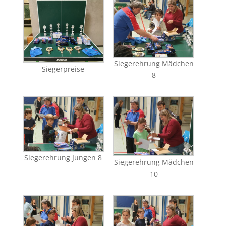
Siegerehrung Mädchen
Siegerpreise
8
Siegerehrung Jungen 8
Siegerehrung Mädchen
10