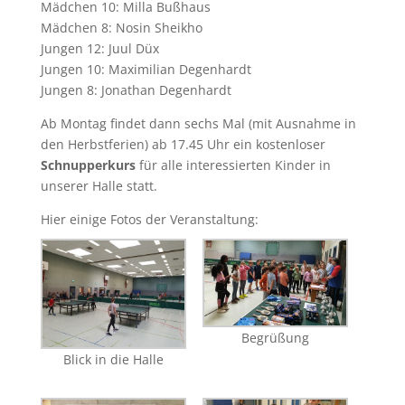
Mädchen 10: Milla Bußhaus
Mädchen 8: Nosin Sheikho
Jungen 12: Juul Düx
Jungen 10: Maximilian Degenhardt
Jungen 8: Jonathan Degenhardt
Ab Montag findet dann sechs Mal (mit Ausnahme in
den Herbstferien) ab 17.45 Uhr ein kostenloser
Schnupperkurs
für alle interessierten Kinder in
unserer Halle statt.
Hier einige Fotos der Veranstaltung:
Begrüßung
Blick in die Halle