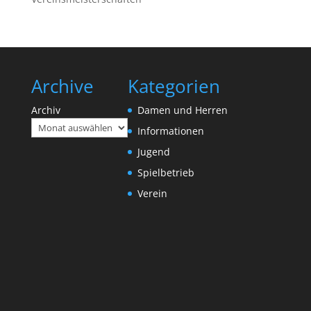
Archive
Kategorien
Archiv
Damen und Herren
Informationen
Jugend
Spielbetrieb
Verein