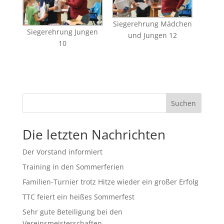
Siegerehrung Mädchen
Siegerehrung Jungen
und Jungen 12
10
Suchen
Die letzten Nachrichten
Der Vorstand informiert
Training in den Sommerferien
Familien-Turnier trotz Hitze wieder ein großer Erfolg
TTC feiert ein heißes Sommerfest
Sehr gute Beteiligung bei den
Vereinsmeisterschaften