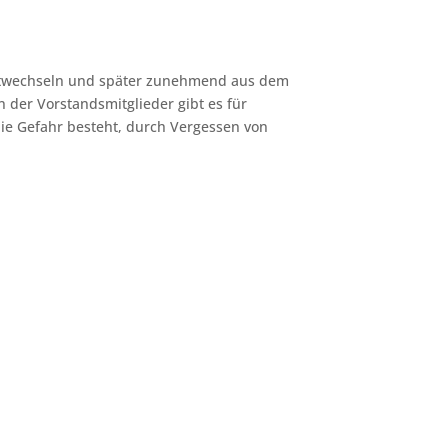
hriftwechseln und später zunehmend aus dem
n der Vorstandsmitglieder gibt es für
ie Gefahr besteht, durch Vergessen von