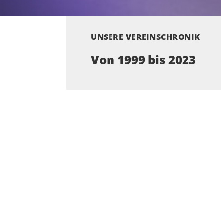
UNSERE VEREINSCHRONIK
Von 1999 bis 2023