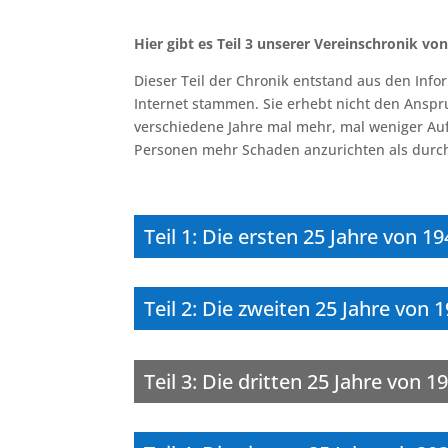
Hier gibt es Teil 3 unserer Vereinschronik von
Dieser Teil der Chronik entstand aus den Inf
Internet stammen. Sie erhebt nicht den Anspru
verschiedene Jahre mal mehr, mal weniger Au
Personen mehr Schaden anzurichten als durch
Teil 1: Die ersten 25 Jahre von 1
Teil 2: Die zweiten 25 Jahre von 
Teil 3: Die dritten 25 Jahre von 1