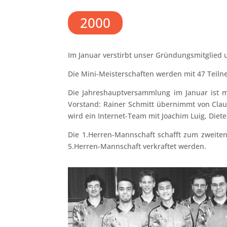
2000
Im Januar verstirbt unser Gründungsmitglied 
Die Mini-Meisterschaften werden mit 47 Teilneh
Die Jahreshauptversammlung im Januar ist 
Vorstand: Rainer Schmitt übernimmt von Clau
wird ein Internet-Team mit Joachim Luig, Diet
Die 1.Herren-Mannschaft schafft zum zweiten 
5.Herren-Mannschaft verkraftet werden.